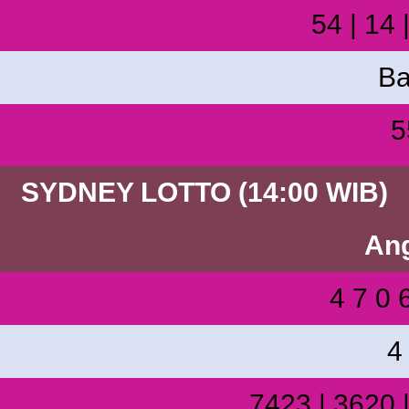
54 | 14 
Ba
5
SYDNEY LOTTO (14:00 WIB)
An
4 7 0 
4
7423 | 3620 