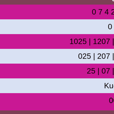
0 7 4 
0
1025 | 1207 
025 | 207 
25 | 07 
Ku
0