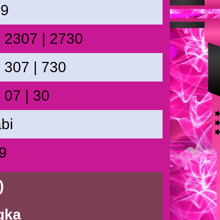
 9
| 2307 | 2730
| 307 | 730
| 07 | 30
bi
9
)
gka