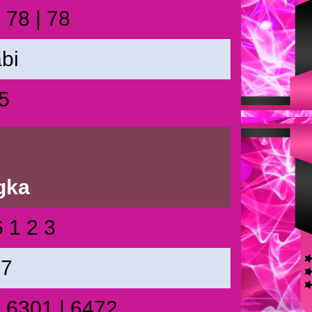
| 78 | 78
bi
5
gka
6 1 2 3
 7
| 6301 | 6472