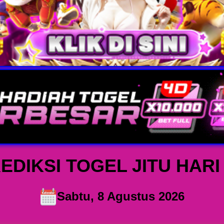
EDIKSI TOGEL JITU HARI 
Sabtu, 8 Agustus 2026