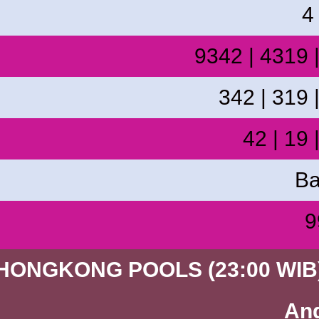
4
9342 | 4319 
342 | 319 
42 | 19 
Ba
9
HONGKONG POOLS (23:00 WIB
An