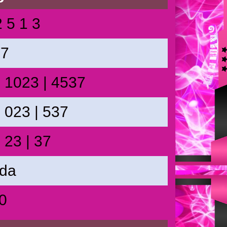
2 5 1 3
 7
| 1023 | 4537
| 023 | 537
| 23 | 37
da
0