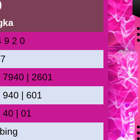
)
gka
4 9 2 0
 7
| 7940 | 2601
| 940 | 601
| 40 | 01
bing